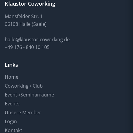
Klaustor Coworking
Mansfelder Str. 1
06108 Halle (Saale)
hallo@klaustor-coworking.de
+49 176 - 840 10 105
Links
Home
Coworking / Club
Event-/Seminarräume
Events
Unsere Member
Login
Kontakt